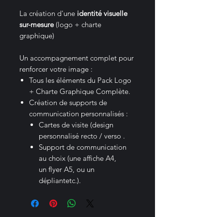
La création d'une
identité visuelle
sur-mesure
(logo + charte
graphique)
Un accompagnement complet pour
renforcer votre image :
Tous les éléments du Pack Logo
+ Charte Graphique Complète.
Création de supports de
communication personnalisés :
Cartes de visite (design
personnalisé recto / verso .
Support de communication
au choix (une affiche A4,
un flyer A5, ou un
dépliantetc.).