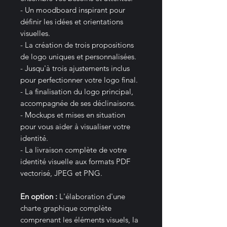
- Un moodboard inspirant pour
définir les idées et orientations
visuelles.
- La création de trois propositions
de logo uniques et personnalisées.
- Jusqu'à trois ajustements inclus
pour perfectionner votre logo final.
- La finalisation du logo principal,
accompagnée de ses déclinaisons.
- Mockups et mises en situation
pour vous aider à visualiser votre
identité.
- La livraison complète de votre
identité visuelle aux formats PDF
vectorisé, JPEG et PNG.
En option :
L'élaboration d'une
charte graphique complète
comprenant les éléments visuels, la